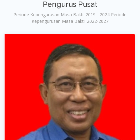
Pengurus Pusat
Periode Kepengurusan Masa Bakti: 2019 - 2024 Periode
Kepengurusan Masa Bakti: 2022-2027