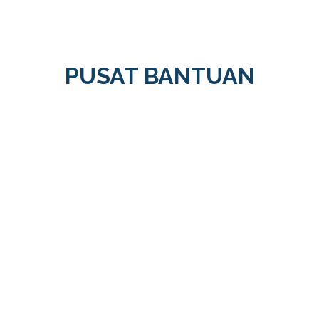
PUSAT BANTUAN