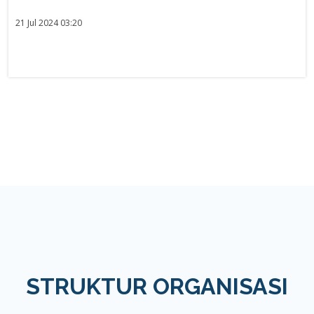
21 Jul 2024 03:20
STRUKTUR ORGANISASI