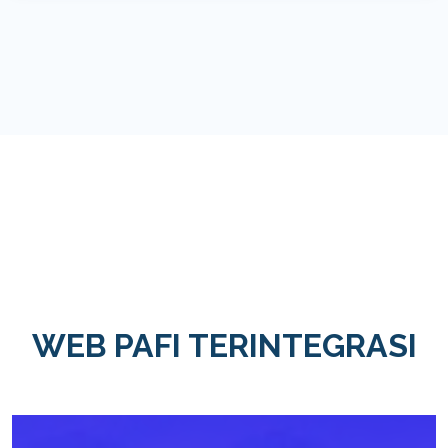
WEB PAFI TERINTEGRASI