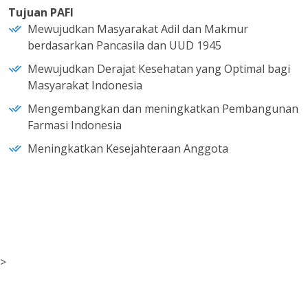
Tujuan PAFI
Mewujudkan Masyarakat Adil dan Makmur
berdasarkan Pancasila dan UUD 1945
Mewujudkan Derajat Kesehatan yang Optimal bagi
Masyarakat Indonesia
Mengembangkan dan meningkatkan Pembangunan
Farmasi Indonesia
Meningkatkan Kesejahteraan Anggota
>