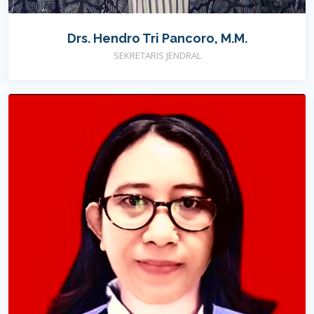
Drs. Hendro Tri Pancoro, M.M.
SEKRETARIS JENDRAL