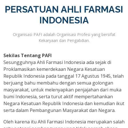
PERSATUAN AHLI FARMASI
INDONESIA
Organisasi PAFI adalah Organisasi Profesi yang bersifat
Kekaryaan dan Pengabdian.
Sekilas Tentang PAFI
Sesungguhnya Ahli Farmasi Indonesia ada sejak di
Proklamasikan kemerdekaan Negara Kesatuan
Republik Indonesia pada tanggal 17 Agustus 1945, telah
berjuang bahu membahu dengan semua golongan
masyarakat, untuk melenyapkan penjajahan dari muka
bumi Indonesia, serta turut aktif mempertahankan
Negara Kesatuan Republik Indonesia dan kemudian ikut
serta dalam Pembangunan Masyarakat dan Negara.
Oleh karena itu Ahli Farmasi Indonesia merupakan salah