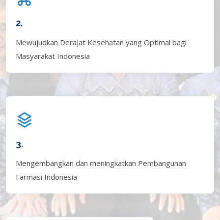
2.
Mewujudkan Derajat Kesehatan yang Optimal bagi
Masyarakat Indonesia
3.
Mengembangkan dan meningkatkan Pembangunan
Farmasi Indonesia