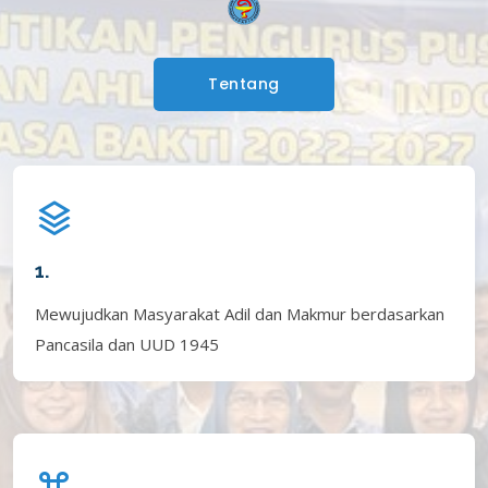
Tentang
1.
Mewujudkan Masyarakat Adil dan Makmur berdasarkan
Pancasila dan UUD 1945