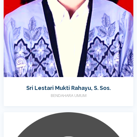
Sri Lestari Mukti Rahayu, S. Sos.
BENDAHARA UMUM